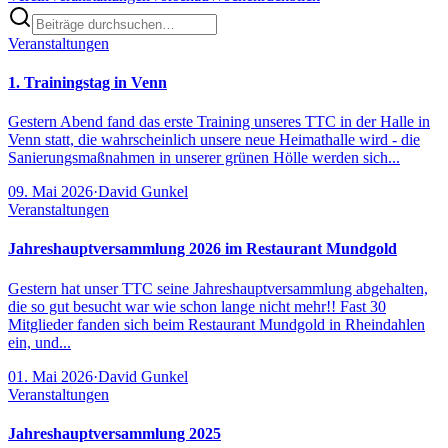
Veranstaltungen
1. Trainingstag in Venn
Gestern Abend fand das erste Training unseres TTC in der Halle in
Venn statt, die wahrscheinlich unsere neue Heimathalle wird - die
Sanierungsmaßnahmen in unserer grünen Hölle werden sich...
09. Mai 2026
·
David Gunkel
Veranstaltungen
Jahreshauptversammlung 2026 im Restaurant Mundgold
Gestern hat unser TTC seine Jahreshauptversammlung abgehalten,
die so gut besucht war wie schon lange nicht mehr!! Fast 30
Mitglieder fanden sich beim Restaurant Mundgold in Rheindahlen
ein, und...
01. Mai 2026
·
David Gunkel
Veranstaltungen
Jahreshauptversammlung 2025