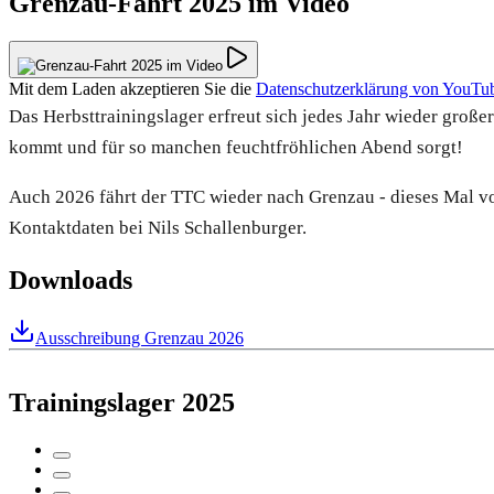
Grenzau-Fahrt 2025 im Video
Mit dem Laden akzeptieren Sie die
Datenschutzerklärung von YouTu
Das Herbsttrainingslager erfreut sich jedes Jahr wieder großer
kommt und für so manchen feuchtfröhlichen Abend sorgt!
Auch 2026 fährt der TTC wieder nach Grenzau - dieses Mal vo
Kontaktdaten bei Nils Schallenburger.
Downloads
Ausschreibung Grenzau 2026
Trainingslager 2025