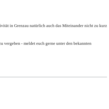
tivität in Grenzau natürlich auch das Miteinander nicht zu kurz
zu vergeben - meldet euch gerne unter den bekannten