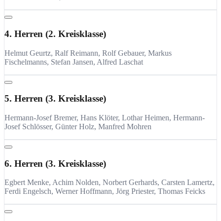
4. Herren (2. Kreisklasse)
Helmut Geurtz, Ralf Reimann, Rolf Gebauer, Markus
Fischelmanns, Stefan Jansen, Alfred Laschat
5. Herren (3. Kreisklasse)
Hermann-Josef Bremer, Hans Klöter, Lothar Heimen, Hermann-
Josef Schlösser, Günter Holz, Manfred Mohren
6. Herren (3. Kreisklasse)
Egbert Menke, Achim Nolden, Norbert Gerhards, Carsten Lamertz,
Ferdi Engelsch, Werner Hoffmann, Jörg Priester, Thomas Feicks