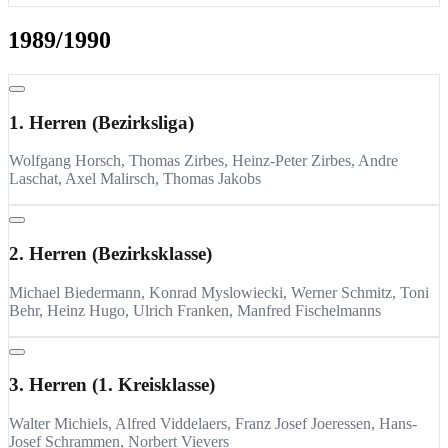
1989/1990
1. Herren (Bezirksliga)
Wolfgang Horsch, Thomas Zirbes, Heinz-Peter Zirbes, Andre
Laschat, Axel Malirsch, Thomas Jakobs
2. Herren (Bezirksklasse)
Michael Biedermann, Konrad Myslowiecki, Werner Schmitz, Toni
Behr, Heinz Hugo, Ulrich Franken, Manfred Fischelmanns
3. Herren (1. Kreisklasse)
Walter Michiels, Alfred Viddelaers, Franz Josef Joeressen, Hans-
Josef Schrammen, Norbert Vievers