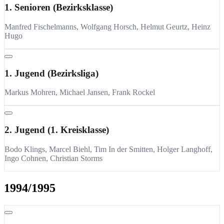
1. Senioren (Bezirksklasse)
Manfred Fischelmanns, Wolfgang Horsch, Helmut Geurtz, Heinz
Hugo
1. Jugend (Bezirksliga)
Markus Mohren, Michael Jansen, Frank Rockel
2. Jugend (1. Kreisklasse)
Bodo Klings, Marcel Biehl, Tim In der Smitten, Holger Langhoff,
Ingo Cohnen, Christian Storms
1994/1995